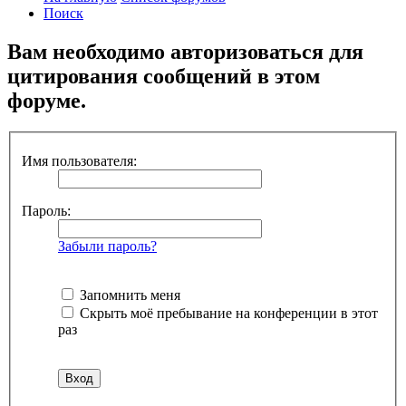
Поиск
Вам необходимо авторизоваться для
цитирования сообщений в этом
форуме.
Имя пользователя:
Пароль:
Забыли пароль?
Запомнить меня
Скрыть моё пребывание на конференции в этот
раз