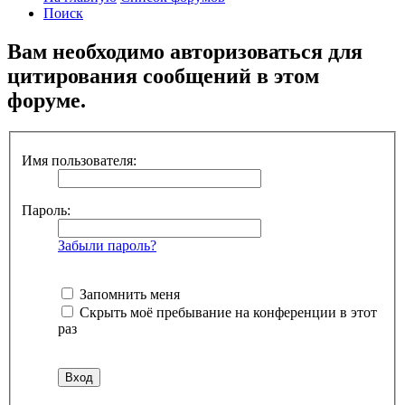
Поиск
Вам необходимо авторизоваться для
цитирования сообщений в этом
форуме.
Имя пользователя:
Пароль:
Забыли пароль?
Запомнить меня
Скрыть моё пребывание на конференции в этот
раз