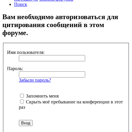
Поиск
Вам необходимо авторизоваться для
цитирования сообщений в этом
форуме.
Имя пользователя:
Пароль:
Забыли пароль?
Запомнить меня
Скрыть моё пребывание на конференции в этот
раз