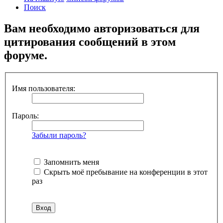
Поиск
Вам необходимо авторизоваться для
цитирования сообщений в этом
форуме.
Имя пользователя:
Пароль:
Забыли пароль?
Запомнить меня
Скрыть моё пребывание на конференции в этот
раз