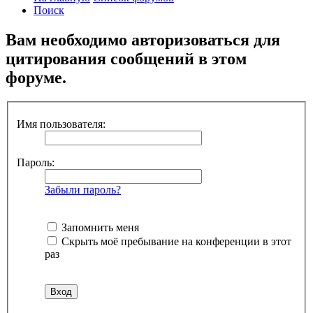
Поиск
Вам необходимо авторизоваться для
цитирования сообщений в этом
форуме.
Имя пользователя:
Пароль:
Забыли пароль?
Запомнить меня
Скрыть моё пребывание на конференции в этот
раз