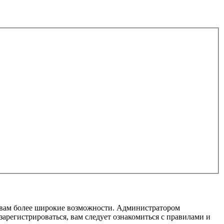
т вам более широкие возможности. Администратором
регистрироваться, вам следует ознакомиться с правилами и