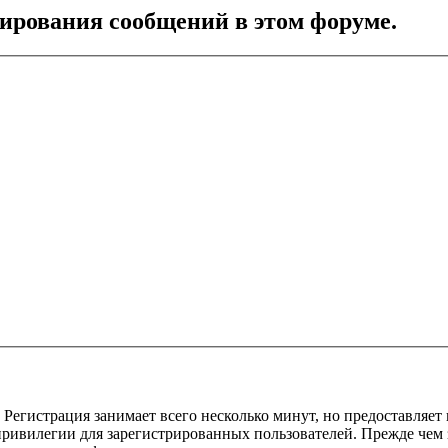
тирования сообщений в этом форуме.
Регистрация занимает всего несколько минут, но предоставляе
ивилегии для зарегистрированных пользователей. Прежде чем за