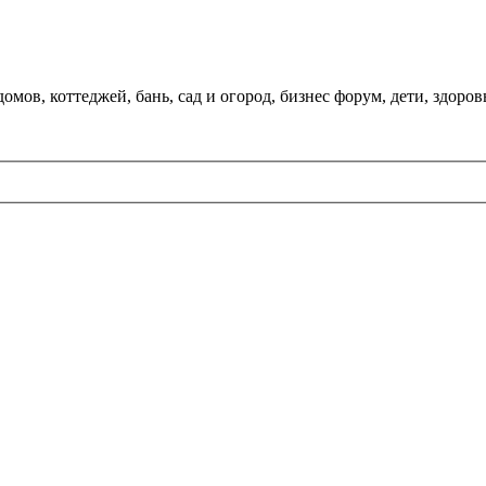
мов, коттеджей, бань, сад и огород, бизнес форум, дети, здоров