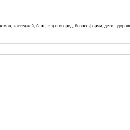
мов, коттеджей, бань, сад и огород, бизнес форум, дети, здоров