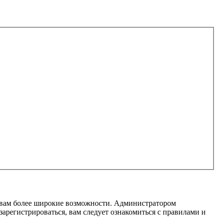
т вам более широкие возможности. Администратором
регистрироваться, вам следует ознакомиться с правилами и