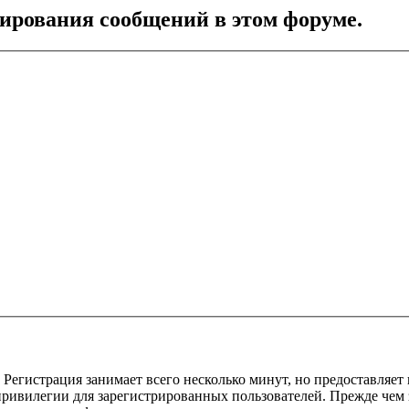
тирования сообщений в этом форуме.
Регистрация занимает всего несколько минут, но предоставляе
ивилегии для зарегистрированных пользователей. Прежде чем за