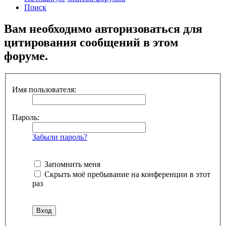
Поиск
Вам необходимо авторизоваться для
цитирования сообщений в этом
форуме.
Имя пользователя:
Пароль:
Забыли пароль?
Запомнить меня
Скрыть моё пребывание на конференции в этот
раз