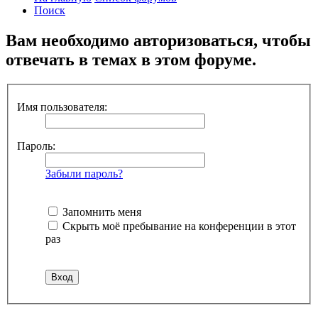
Поиск
Вам необходимо авторизоваться, чтобы
отвечать в темах в этом форуме.
Имя пользователя:
Пароль:
Забыли пароль?
Запомнить меня
Скрыть моё пребывание на конференции в этот
раз