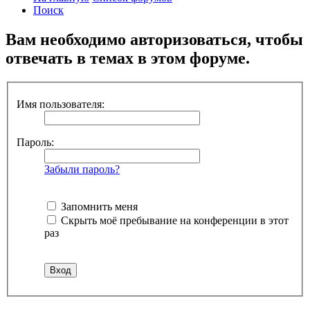
Поиск
Вам необходимо авторизоваться, чтобы
отвечать в темах в этом форуме.
Имя пользователя:
Пароль:
Забыли пароль?
Запомнить меня
Скрыть моё пребывание на конференции в этот
раз