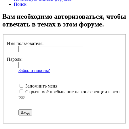
Поиск
Вам необходимо авторизоваться, чтобы
отвечать в темах в этом форуме.
Имя пользователя:
Пароль:
Забыли пароль?
Запомнить меня
Скрыть моё пребывание на конференции в этот
раз