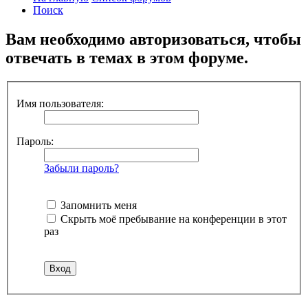
Поиск
Вам необходимо авторизоваться, чтобы
отвечать в темах в этом форуме.
Имя пользователя:
Пароль:
Забыли пароль?
Запомнить меня
Скрыть моё пребывание на конференции в этот
раз