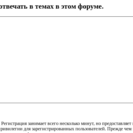
отвечать в темах в этом форуме.
Регистрация занимает всего несколько минут, но предоставляе
ивилегии для зарегистрированных пользователей. Прежде чем за