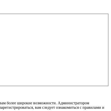
т вам более широкие возможности. Администратором
регистрироваться, вам следует ознакомиться с правилами и