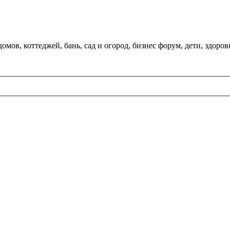
мов, коттеджей, бань, сад и огород, бизнес форум, дети, здоров