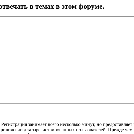
отвечать в темах в этом форуме.
Регистрация занимает всего несколько минут, но предоставляе
ивилегии для зарегистрированных пользователей. Прежде чем за