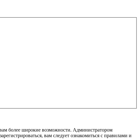
т вам более широкие возможности. Администратором
регистрироваться, вам следует ознакомиться с правилами и