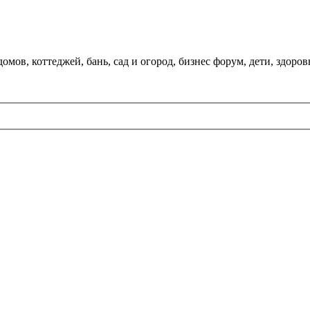
мов, коттеджей, бань, сад и огород, бизнес форум, дети, здоров