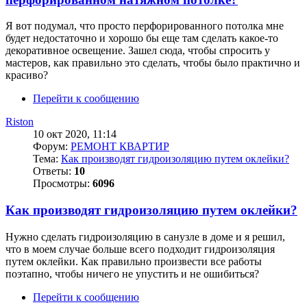
Я вот подумал, что просто перфорированного потолка мне
будет недостаточно и хорошо бы еще там сделать какое-то
декоративное освещение. Зашел сюда, чтобы спросить у
мастеров, как правильно это сделать, чтобы было практично и
красиво?
Перейти к сообщению
Riston
10 окт 2020, 11:14
Форум:
РЕМОНТ КВАРТИР
Тема:
Как производят гидроизоляцию путем оклейки?
Ответы:
10
Просмотры:
6096
Как производят гидроизоляцию путем оклейки?
Нужно сделать гидроизоляцию в санузле в доме и я решил,
что в моем случае больше всего подходит гидроизоляция
путем оклейки. Как правильно произвести все работы
поэтапно, чтобы ничего не упустить и не ошибиться?
Перейти к сообщению