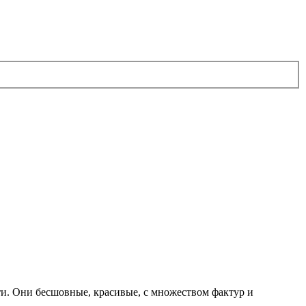
ти. Они бесшовные, красивые, с множеством фактур и