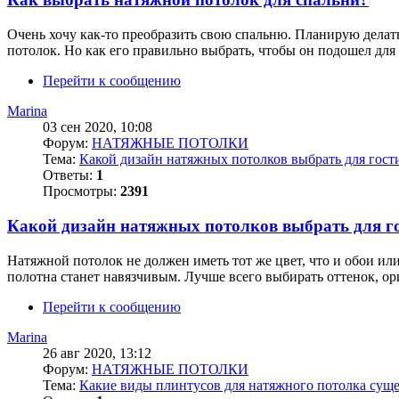
Очень хочу как-то преобразить свою спальню. Планирую делать
потолок. Но как его правильно выбрать, чтобы он подошел для
Перейти к сообщению
Marina
03 сен 2020, 10:08
Форум:
НАТЯЖНЫЕ ПОТОЛКИ
Тема:
Какой дизайн натяжных потолков выбрать для гост
Ответы:
1
Просмотры:
2391
Какой дизайн натяжных потолков выбрать для г
Натяжной потолок не должен иметь тот же цвет, что и обои ил
полотна станет навязчивым. Лучше всего выбирать оттенок, ори
Перейти к сообщению
Marina
26 авг 2020, 13:12
Форум:
НАТЯЖНЫЕ ПОТОЛКИ
Тема:
Какие виды плинтусов для натяжного потолка сущ