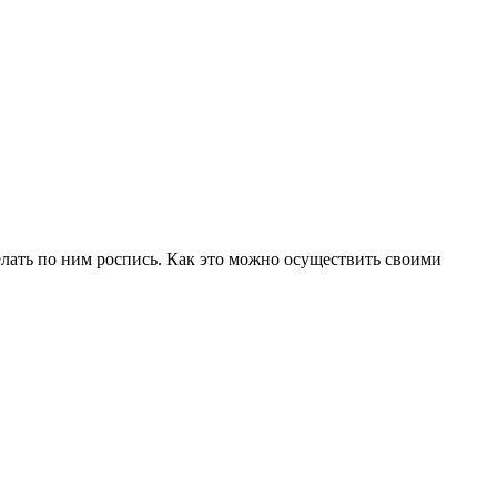
сделать по ним роспись. Как это можно осуществить своими