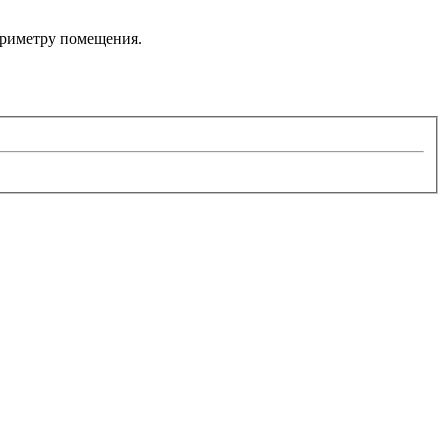
ериметру помещения.