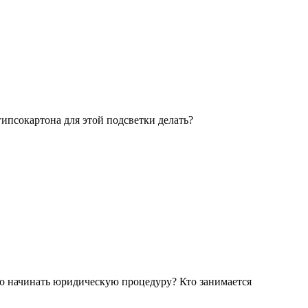
гипсокартона для этой подсветки делать?
его начинать юридическую процедуру? Кто занимается