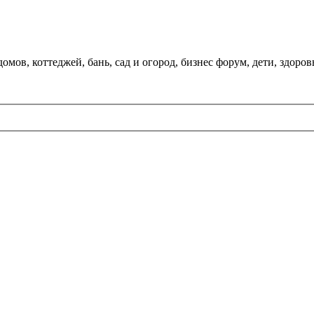
мов, коттеджей, бань, сад и огород, бизнес форум, дети, здоров