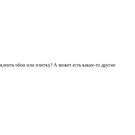
оклеить обои или плитку? А может есть какие-то другие