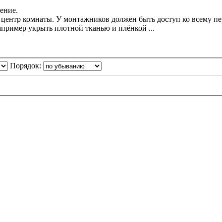
ение.
в центр комнаты. У монтажников должен быть доступ ко всему п
пример укрыть плотной тканью и плёнкой ...
Порядок: