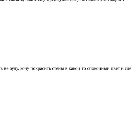
ить не буду, хочу покрасить стены в какой-то спокойный цвет и 