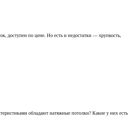
ок, доступен по цене. Но есть и недостатки — хрупкость,
ктеристиками обладают натяжные потолки? Какие у них есть