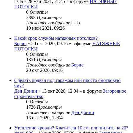
lisita
»
28 май 2021, 21:45
» в форуме
НАТЯЖНЫЕ
ПОТОЛКИ
0
Ответы
3398
Просмотры
Последнее сообщение
lisita
10 июн 2021, 09:26
Какой срок службы натяжных потолков?
Борис
»
20 окт 2020, 09:16
» в форуме
НАТЯЖНЫЕ
ПОТОЛКИ
0
Ответы
1851
Просмотры
Последнее сообщение
Борис
20 окт 2020, 09:16
Сделать подвал под гаражом или просто смотровую
яму?
Ден Донни
»
13 окт 2020, 12:04
» в форуме
Загородное
строительство
0
Ответы
1726
Просмотры
Последнее сообщение
Ден Донни
13 окт 2020, 12:04
Утепление кровли? Хватит ли 10 см, или пилить на 20?