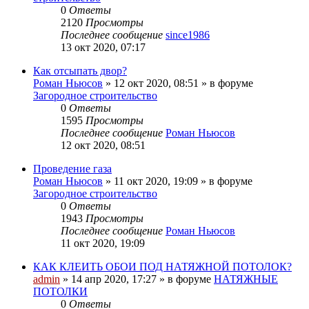
0
Ответы
2120
Просмотры
Последнее сообщение
since1986
13 окт 2020, 07:17
Как отсыпать двор?
Роман Ньюсов
»
12 окт 2020, 08:51
» в форуме
Загородное строительство
0
Ответы
1595
Просмотры
Последнее сообщение
Роман Ньюсов
12 окт 2020, 08:51
Проведение газа
Роман Ньюсов
»
11 окт 2020, 19:09
» в форуме
Загородное строительство
0
Ответы
1943
Просмотры
Последнее сообщение
Роман Ньюсов
11 окт 2020, 19:09
КАК КЛЕИТЬ ОБОИ ПОД НАТЯЖНОЙ ПОТОЛОК?
admin
»
14 апр 2020, 17:27
» в форуме
НАТЯЖНЫЕ
ПОТОЛКИ
0
Ответы