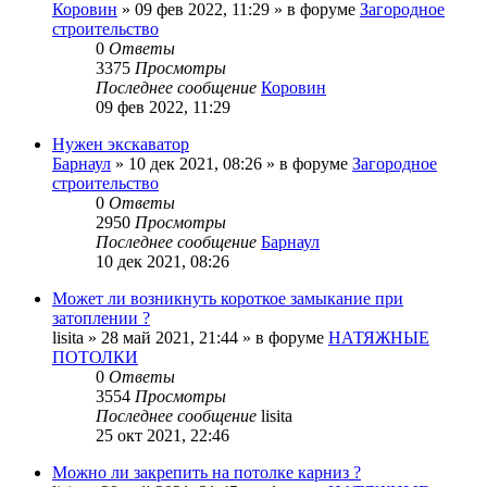
Коровин
»
09 фев 2022, 11:29
» в форуме
Загородное
строительство
0
Ответы
3375
Просмотры
Последнее сообщение
Коровин
09 фев 2022, 11:29
Нужен экскаватор
Барнаул
»
10 дек 2021, 08:26
» в форуме
Загородное
строительство
0
Ответы
2950
Просмотры
Последнее сообщение
Барнаул
10 дек 2021, 08:26
Может ли возникнуть короткое замыкание при
затоплении ?
lisita
»
28 май 2021, 21:44
» в форуме
НАТЯЖНЫЕ
ПОТОЛКИ
0
Ответы
3554
Просмотры
Последнее сообщение
lisita
25 окт 2021, 22:46
Можно ли закрепить на потолке карниз ?