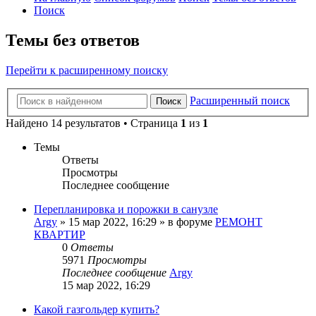
Поиск
Темы без ответов
Перейти к расширенному поиску
Расширенный поиск
Поиск
Найдено 14 результатов • Страница
1
из
1
Темы
Ответы
Просмотры
Последнее сообщение
Перепланировка и порожки в санузле
Argy
»
15 мар 2022, 16:29
» в форуме
РЕМОНТ
КВАРТИР
0
Ответы
5971
Просмотры
Последнее сообщение
Argy
15 мар 2022, 16:29
Какой газгольдер купить?