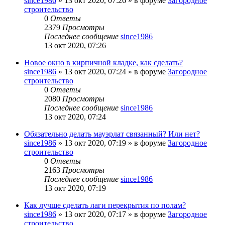
since1986
»
13 окт 2020, 07:26
» в форуме
Загородное
строительство
0
Ответы
2379
Просмотры
Последнее сообщение
since1986
13 окт 2020, 07:26
Новое окно в кирпичной кладке, как сделать?
since1986
»
13 окт 2020, 07:24
» в форуме
Загородное
строительство
0
Ответы
2080
Просмотры
Последнее сообщение
since1986
13 окт 2020, 07:24
Обязательно делать мауэрлат связанный? Или нет?
since1986
»
13 окт 2020, 07:19
» в форуме
Загородное
строительство
0
Ответы
2163
Просмотры
Последнее сообщение
since1986
13 окт 2020, 07:19
Как лучше сделать лаги перекрытия по полам?
since1986
»
13 окт 2020, 07:17
» в форуме
Загородное
строительство