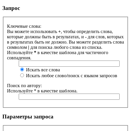
Запрос
Ключевые слова:
Вы можете использовать
+
, чтобы определить слова,
которые должны быть в результатах, и
-
для слов, которых
в результатах быть не должно. Вы можете разделить слова
символом
|
для поиска любого слова из списка.
Используйте
*
в качестве шаблона для частичного
совпадения.
Искать все слова
Искать любое слово/поиск с языком запросов
Поиск по автору:
Используйте * в качестве шаблона.
Параметры запроса