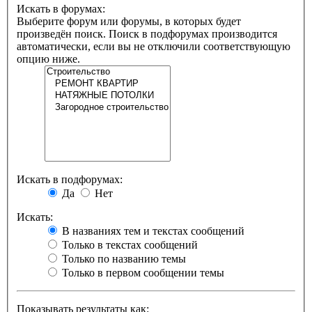
Искать в форумах:
Выберите форум или форумы, в которых будет
произведён поиск. Поиск в подфорумах производится
автоматически, если вы не отключили соответствующую
опцию ниже.
Искать в подфорумах:
Да
Нет
Искать:
В названиях тем и текстах сообщений
Только в текстах сообщений
Только по названию темы
Только в первом сообщении темы
Показывать результаты как: