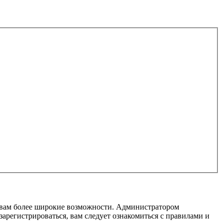
т вам более широкие возможности. Администратором
регистрироваться, вам следует ознакомиться с правилами и