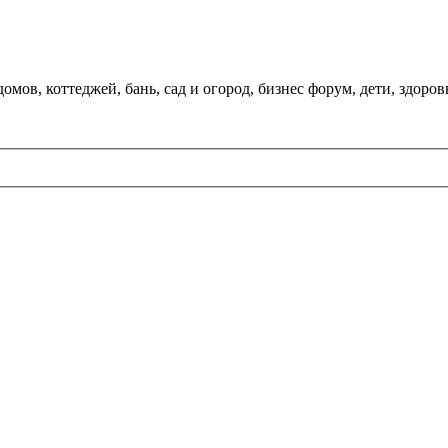
мов, коттеджей, бань, сад и огород, бизнес форум, дети, здоров