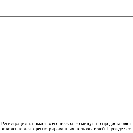
Регистрация занимает всего несколько минут, но предоставляе
ивилегии для зарегистрированных пользователей. Прежде чем за