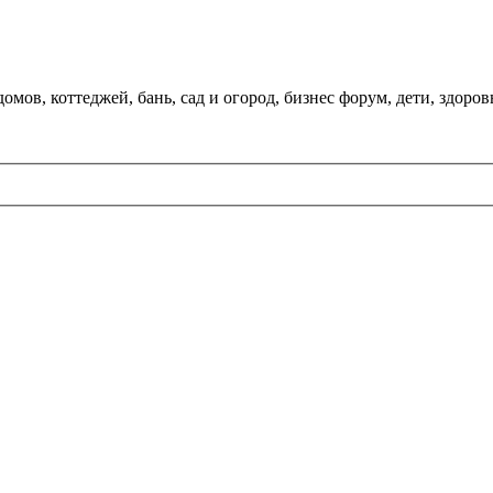
мов, коттеджей, бань, сад и огород, бизнес форум, дети, здоров