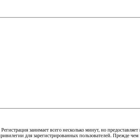
Регистрация занимает всего несколько минут, но предоставляе
ивилегии для зарегистрированных пользователей. Прежде чем за