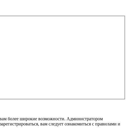
т вам более широкие возможности. Администратором
регистрироваться, вам следует ознакомиться с правилами и