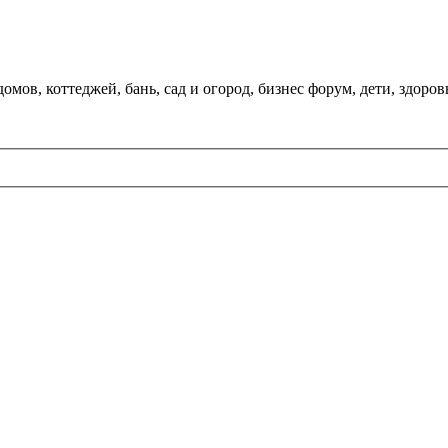
мов, коттеджей, бань, сад и огород, бизнес форум, дети, здоров