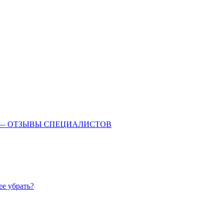
 — ОТЗЫВЫ СПЕЦИАЛИСТОВ
ее убрать?