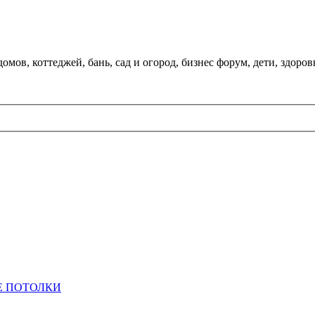
мов, коттеджей, бань, сад и огород, бизнес форум, дети, здоров
 ПОТОЛКИ