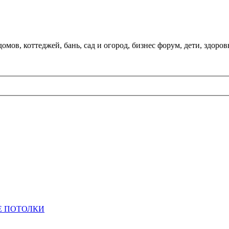
мов, коттеджей, бань, сад и огород, бизнес форум, дети, здоров
 ПОТОЛКИ