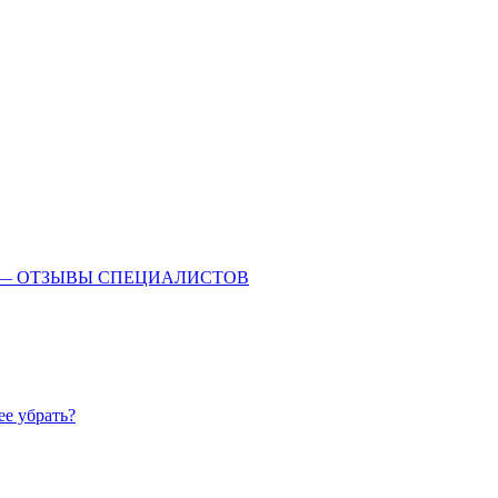
 — ОТЗЫВЫ СПЕЦИАЛИСТОВ
ее убрать?