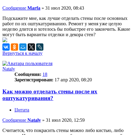
Сообщение
Marfa
»
31 июл 2020, 08:43
Подскажите мне, как лучше отделать стены после основных
работ по их оштукатуриванию. Ремонт у меня уже целую
неделю длится и хотелось бы побыстрее его закончить. Какие
могут быть варианты отделки и декора стен?
Вернуться к началу
Nataly
Сообщения:
18
Зарегистрирован:
17 апр 2020, 08:20
Как можно отделать стены после их
оштукатуривания?
Цитата
Сообщение
Nataly
»
31 июл 2020, 12:59
Считается, что покрасить стены можно либо кистью, либо