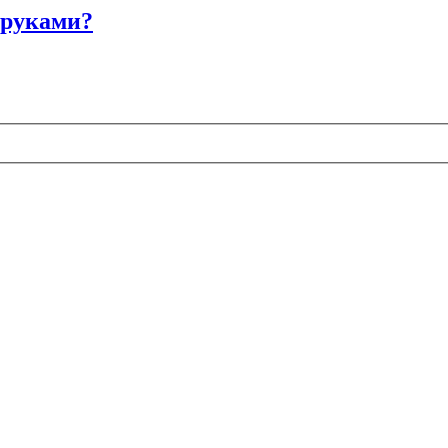
 руками?