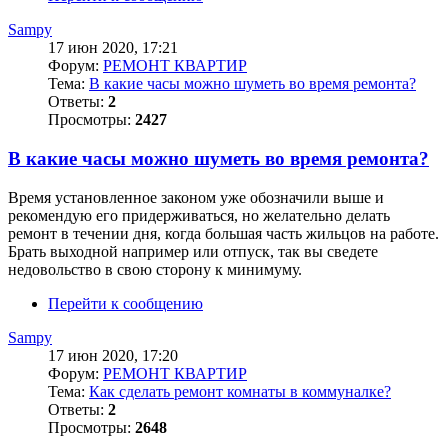
Sampy
17 июн 2020, 17:21
Форум:
РЕМОНТ КВАРТИР
Тема:
В какие часы можно шуметь во время ремонта?
Ответы:
2
Просмотры:
2427
В какие часы можно шуметь во время ремонта?
Время установленное законом уже обозначили выше и
рекомендую его придерживаться, но желательно делать
ремонт в течении дня, когда большая часть жильцов на работе.
Брать выходной например или отпуск, так вы сведете
недовольство в свою сторону к минимуму.
Перейти к сообщению
Sampy
17 июн 2020, 17:20
Форум:
РЕМОНТ КВАРТИР
Тема:
Как сделать ремонт комнаты в коммуналке?
Ответы:
2
Просмотры:
2648