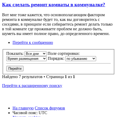
Как сделать ремонт комнаты в коммуналке?
Вот мне тоже кажется, что основополагающим фактором
ремонта в коммуналке будет то, как вы договоритесь с
соседями, в принципе если собираетесь ремонт делать только
в той комнате где проживаете проблем не должно быть,
шуметь вы имеет полное право, до определенного времени.
Перейти к сообщению
Показать:
Поле сортировки:
Порядок:
Найдено 7 результатов • Страница
1
из
1
Перейти к расширенному поиску
На главную
Список форумов
Часовой пояс:
UTC