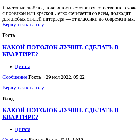
Я матовые люблю , поверхность смотрится естественно, схоже
с побелкой или краской.Легко сочетается со всем, подходит
для любых стилей интерьера — от классики до современных.
Вернуться к началу
Гость
КАКОЙ ПОТОЛОК ЛУЧШЕ СДЕЛАТЬ В
КВАРТИРЕ?
Цитата
Сообщение
Гость
»
29 ноя 2022, 05:22
Вернуться к началу
Влад
КАКОЙ ПОТОЛОК ЛУЧШЕ СДЕЛАТЬ В
КВАРТИРЕ?
Цитата
Сообщение
Влад
»
30 дек 2022, 23:10