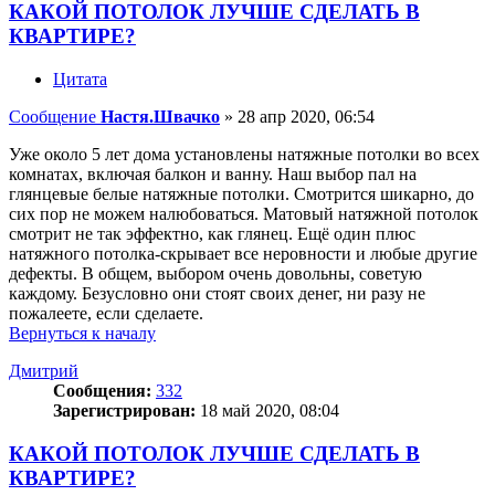
КАКОЙ ПОТОЛОК ЛУЧШЕ СДЕЛАТЬ В
КВАРТИРЕ?
Цитата
Сообщение
Настя.Швачко
»
28 апр 2020, 06:54
Уже около 5 лет дома установлены натяжные потолки во всех
комнатах, включая балкон и ванну. Наш выбор пал на
глянцевые белые натяжные потолки. Смотрится шикарно, до
сих пор не можем налюбоваться. Матовый натяжной потолок
смотрит не так эффектно, как глянец. Ещё один плюс
натяжного потолка-скрывает все неровности и любые другие
дефекты. В общем, выбором очень довольны, советую
каждому. Безусловно они стоят своих денег, ни разу не
пожалеете, если сделаете.
Вернуться к началу
Дмитрий
Сообщения:
332
Зарегистрирован:
18 май 2020, 08:04
КАКОЙ ПОТОЛОК ЛУЧШЕ СДЕЛАТЬ В
КВАРТИРЕ?