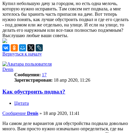
Купил небольшую дачу за городом, но есть одна мелочь,
которую нужно исправить. Там совсем нет подвала, а мне
хотелось бы хранить часть припасов на даче. Вот теперь
нужно понять, как лучше обустроить подвал и где его сделать
- под домом или же отдельно, на улице. И если на улице, то
делать его наружным или все-таки полностью подземным?
Выслушаю любые ваши советы.
Вернуться к началу
Denis
Сообщения:
17
Зарегистрирован:
18 апр 2020, 11:26
Как обустроить подвал?
Цитата
Сообщение
Denis
»
18 апр 2020, 11:41
На самом деле вариантов для обустройства подвала довольно
много. Вам просто нужно изначально определиться, где вы