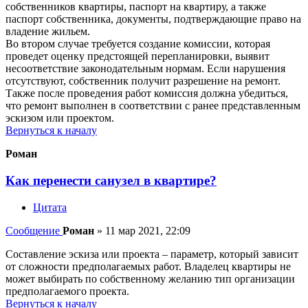
собственников квартиры, паспорт на квартиру, а также
паспорт собственника, документы, подтверждающие право на
владение жильем.
Во втором случае требуется создание комиссии, которая
проведет оценку предстоящей перепланировки, выявит
несоответствие законодательным нормам. Если нарушения
отсутствуют, собственник получит разрешение на ремонт.
Также после проведения работ комиссия должна убедиться,
что ремонт выполнен в соответствии с ранее представленным
эскизом или проектом.
Вернуться к началу
Роман
Как перенести санузел в квартире?
Цитата
Сообщение
Роман
»
11 мар 2021, 22:09
Составление эскиза или проекта – параметр, который зависит
от сложности предполагаемых работ. Владелец квартиры не
может выбирать по собственному желанию тип организации
предполагаемого проекта.
Вернуться к началу