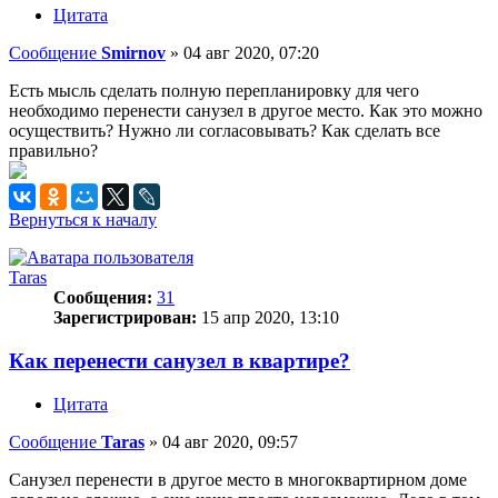
Цитата
Сообщение
Smirnov
»
04 авг 2020, 07:20
Есть мысль сделать полную перепланировку для чего
необходимо перенести санузел в другое место. Как это можно
осуществить? Нужно ли согласовывать? Как сделать все
правильно?
Вернуться к началу
Taras
Сообщения:
31
Зарегистрирован:
15 апр 2020, 13:10
Как перенести санузел в квартире?
Цитата
Сообщение
Taras
»
04 авг 2020, 09:57
Санузел перенести в другое место в многоквартирном доме