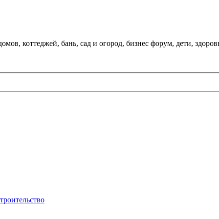
мов, коттеджей, бань, сад и огород, бизнес форум, дети, здоров
строительство