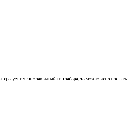
интересует именно закрытый тип забора, то можно использовать