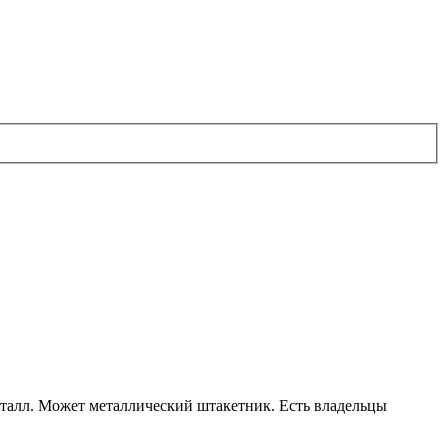
металл. Может металлический штакетник. Есть владельцы