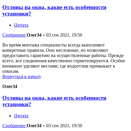
Отливы на окна, какие есть особенности
установки?
Цитата
Сообщение
Олег34
»
03 сен 2021, 19:50
Во время монтажа специалисты всегда выполняют
конкретные правила. Они несложные, но позволяют
предоставить гарантию на осуществленные работы. Прежде
всего, все соединения качественно герметизируются. Особое
внимание уделяют местами, где водоотлив примыкает к
откосам.
Вернуться к началу
Олег34
Отливы на окна, какие есть особенности
установки?
Цитата
Сообщение
Олег34
»
03 сен 2021, 19:50