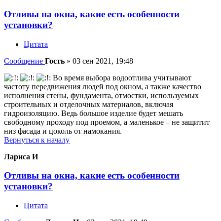
Отливы на окна, какие есть особенности
установки?
Цитата
Сообщение
Гость
»
03 сен 2021, 19:48
Во время выбора водоотлива учитывают
частоту передвижения людей под окном, а также качество
исполнения стены, фундамента, отмостки, используемых
строительных и отделочных материалов, включая
гидроизоляцию. Ведь большое изделие будет мешать
свободному проходу под проемом, а маленькое – не защитит
низ фасада и цоколь от намокания.
Вернуться к началу
Лариса И
Отливы на окна, какие есть особенности
установки?
Цитата