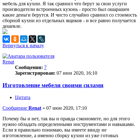
мебель для кухни. Я так сравнил что берут за свои услуги
производители встроенных кухонь - просто был ошарашен
какие деньги берутся. И чисто случайно сравнил со стоимость
сборной кухни из отдельных ящиков - и все равно получается
дешевле.
Вернуться к началу
Renat
Сообщения:
7
Зарегистрирован:
07 июн 2020, 16:10
Изготовление мебели своими силами
Цитата
Сообщение
Renat
»
07 июн 2020, 17:10
Почему бы и нет, так вы и правда сэкономите, но для этого
нужно обладать определенными инструментами и навыками.
Если я правильно понимаю, вы имеете ввиду не
изготовление, а именно сборку кухни из уже готовых