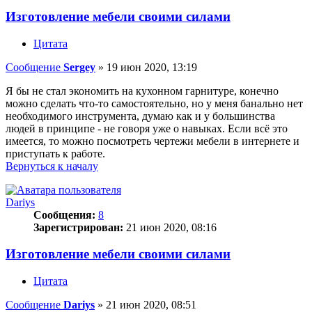
Изготовление мебели своими силами
Цитата
Сообщение
Sergey
»
19 июн 2020, 13:19
Я бы не стал экономить на кухонном гарнитуре, конечно
можно сделать что-то самостоятельно, но у меня банально нет
необходимого инструмента, думаю как и у большинства
людей в принципе - не говоря уже о навыках. Если всё это
имеется, то можно посмотреть чертежи мебели в интернете и
приступать к работе.
Вернуться к началу
Dariys
Сообщения:
8
Зарегистрирован:
21 июн 2020, 08:16
Изготовление мебели своими силами
Цитата
Сообщение
Dariys
»
21 июн 2020, 08:51