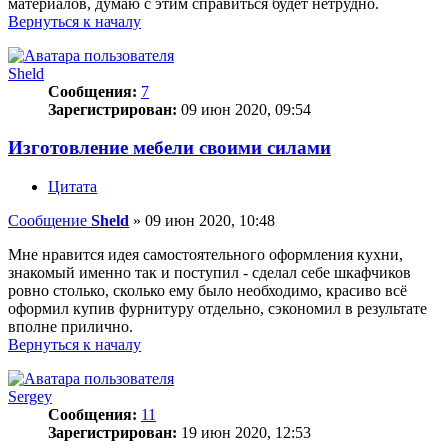
материалов, думаю с этим справиться будет нетрудно.
Вернуться к началу
Sheld
Сообщения:
7
Зарегистрирован:
09 июн 2020, 09:54
Изготовление мебели своими силами
Цитата
Сообщение
Sheld
»
09 июн 2020, 10:48
Мне нравится идея самостоятельного оформления кухни,
знакомый именно так и поступил - сделал себе шкафчиков
ровно столько, сколько ему было необходимо, красиво всё
оформил купив фурнитуру отдельно, сэкономил в результате
вполне прилично.
Вернуться к началу
Sergey
Сообщения:
11
Зарегистрирован:
19 июн 2020, 12:53