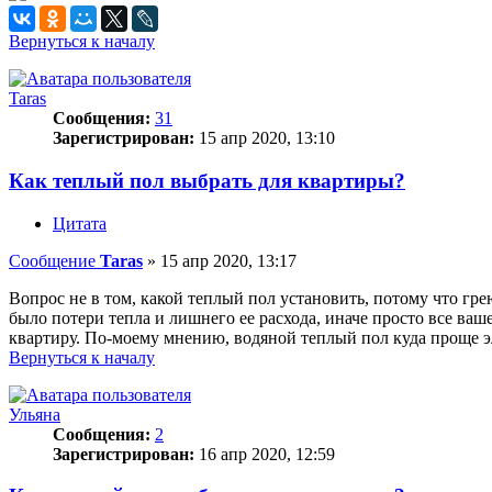
Вернуться к началу
Taras
Сообщения:
31
Зарегистрирован:
15 апр 2020, 13:10
Как теплый пол выбрать для квартиры?
Цитата
Сообщение
Taras
»
15 апр 2020, 13:17
Вопрос не в том, какой теплый пол установить, потому что гр
было потери тепла и лишнего ее расхода, иначе просто все ваше 
квартиру. По-моему мнению, водяной теплый пол куда проще эле
Вернуться к началу
Ульяна
Сообщения:
2
Зарегистрирован:
16 апр 2020, 12:59