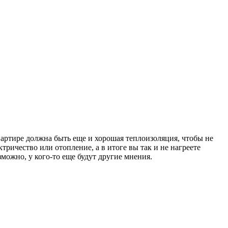
квартире должна быть еще и хорошая теплоизоляция, чтобы не
ктричество или отопление, а в итоге вы так и не нагреете
можно, у кого-то еще будут другие мнения.