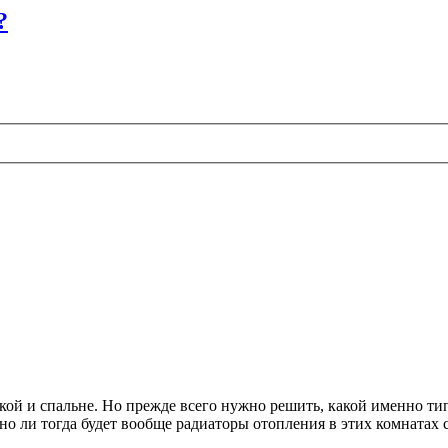
?
тской и спальне. Но прежде всего нужно решить, какой именно т
 ли тогда будет вообще радиаторы отопления в этих комнатах 