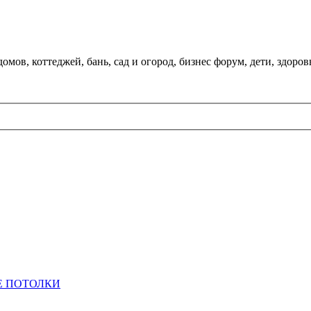
мов, коттеджей, бань, сад и огород, бизнес форум, дети, здоров
 ПОТОЛКИ