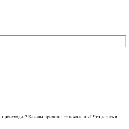
ак происходит? Каковы причины ее появления? Что делать в