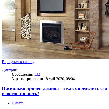
Вернуться к началу
Дмитрий
Сообщения:
332
Зарегистрирован:
18 май 2020, 08:04
Насколько прочен ламинат и как определить его
износостойкость?
Цитата