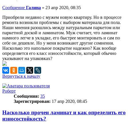
Сообщение
Галина
»
23 апр 2020, 08:35
Приобрели недавно с мужем новую квартиру. Но в процессе
ремонта возникли проблемы с выбором материала для пола.
Наши мнения разошлись между натуральным паркетом или
паркетной доской и ламинатом. Муж считает, что ламинат
намного легче в укладке, его быстрее монтировать и сам по
себе он дешевле. Но у меня возникают другие сомнения.
Насколько это напольное покрытие надежно? Как вообще
определяется его класс износостойкости, который обычно
указывают на упаковках?
Вернуться к началу
Роберт
Сообщения:
35
Зарегистрирован:
17 апр 2020, 08:45
Насколько прочен ламинат и как определить его
износостойкость?