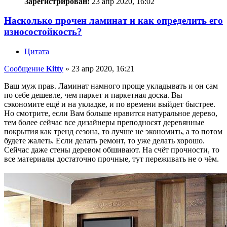
Зарегистрирован:
23 апр 2020, 16:02
Насколько прочен ламинат и как определить его
износостойкость?
Цитата
Сообщение
Kitty
»
23 апр 2020, 16:21
Ваш муж прав. Ламинат намного проще укладывать и он сам
по себе дешевле, чем паркет и паркетная доска. Вы
сэкономите ещё и на укладке, и по времени выйдет быстрее.
Но смотрите, если Вам больше нравится натуральное дерево,
тем более сейчас все дизайнеры преподносят деревянные
покрытия как тренд сезона, то лучше не экономить, а то потом
будете жалеть. Если делать ремонт, то уже делать хорошо.
Сейчас даже стены деревом обшивают. На счёт прочности, то
все материалы достаточно прочные, тут переживать не о чём.