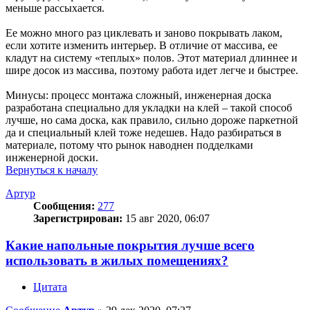
меньше рассыхается.
Ее можно много раз циклевать и заново покрывать лаком,
если хотите изменить интерьер. В отличие от массива, ее
кладут на систему «теплых» полов. Этот материал длиннее и
шире досок из массива, поэтому работа идет легче и быстрее.
Минусы: процесс монтажа сложный, инженерная доска
разработана специально для укладки на клей – такой способ
лучше, но сама доска, как правило, сильно дороже паркетной
да и специальный клей тоже недешев. Надо разбираться в
материале, потому что рынок наводнен подделками
инженерной доски.
Вернуться к началу
Артур
Сообщения:
277
Зарегистрирован:
15 авг 2020, 06:07
Какие напольные покрытия лучше всего
использовать в жилых помещениях?
Цитата