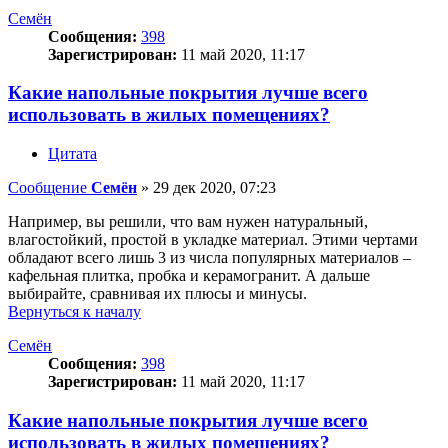
Семён
Сообщения:
398
Зарегистрирован:
11 май 2020, 11:17
Какие напольные покрытия лучше всего
использовать в жилых помещениях?
Цитата
Сообщение
Семён
»
29 дек 2020, 07:23
Например, вы решили, что вам нужен натуральный,
влагостойкий, простой в укладке материал. Этими чертами
обладают всего лишь 3 из числа популярных материалов –
кафельная плитка, пробка и керамогранит. А дальше
выбирайте, сравнивая их плюсы и минусы.
Вернуться к началу
Семён
Сообщения:
398
Зарегистрирован:
11 май 2020, 11:17
Какие напольные покрытия лучше всего
использовать в жилых помещениях?