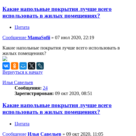
Какие напольные покрытия лучше всего
использовать в жилых помещениях?
Цитата
Сообщение
MamaSofii
»
07 июл 2020, 22:19
Какие напольные покрытия лучше всего использовать в
жилых помещениях?
Вернуться к началу
Илья Савельев
Сообщения:
24
Зарегистрирован:
09 окт 2020, 08:51
Какие напольные покрытия лучше всего
использовать в жилых помещениях?
Цитата
Сообщение
Илья Савельев
»
09 окт 2020, 11:05