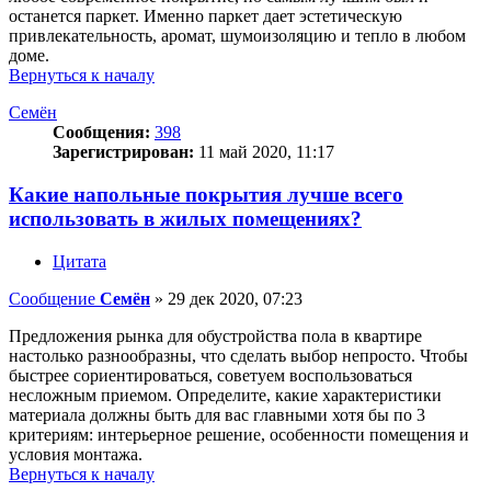
останется паркет. Именно паркет дает эстетическую
привлекательность, аромат, шумоизоляцию и тепло в любом
доме.
Вернуться к началу
Семён
Сообщения:
398
Зарегистрирован:
11 май 2020, 11:17
Какие напольные покрытия лучше всего
использовать в жилых помещениях?
Цитата
Сообщение
Семён
»
29 дек 2020, 07:23
Предложения рынка для обустройства пола в квартире
настолько разнообразны, что сделать выбор непросто. Чтобы
быстрее сориентироваться, советуем воспользоваться
несложным приемом. Определите, какие характеристики
материала должны быть для вас главными хотя бы по 3
критериям: интерьерное решение, особенности помещения и
условия монтажа.
Вернуться к началу