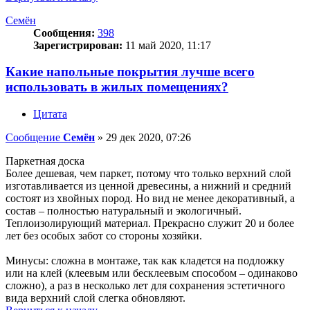
Семён
Сообщения:
398
Зарегистрирован:
11 май 2020, 11:17
Какие напольные покрытия лучше всего
использовать в жилых помещениях?
Цитата
Сообщение
Семён
»
29 дек 2020, 07:26
Паркетная доска
Более дешевая, чем паркет, потому что только верхний слой
изготавливается из ценной древесины, а нижний и средний
состоят из хвойных пород. Но вид не менее декоративный, а
состав – полностью натуральный и экологичный.
Теплоизолирующий материал. Прекрасно служит 20 и более
лет без особых забот со стороны хозяйки.
Минусы: сложна в монтаже, так как кладется на подложку
или на клей (клеевым или бесклеевым способом – одинаково
сложно), а раз в несколько лет для сохранения эстетичного
вида верхний слой слегка обновляют.