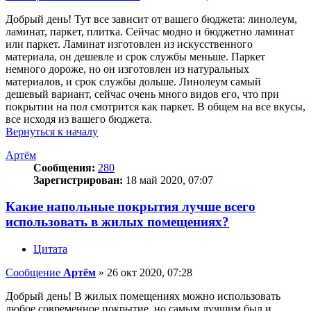
Добрый день! Тут все зависит от вашего бюджета: линолеум,
ламинат, паркет, плитка. Сейчас модно и бюджетно ламинат
или паркет. Ламинат изготовлен из искусственного
материала, он дешевле и срок службы меньше. Паркет
немного дороже, но он изготовлен из натуральных
материалов, и срок службы дольше. Линолеум самый
дешевый вариант, сейчас очень много видов его, что при
покрытии на пол смотрится как паркет. В общем на все вкусы,
все исходя из вашего бюджета.
Вернуться к началу
Артём
Сообщения:
280
Зарегистрирован:
18 май 2020, 07:07
Какие напольные покрытия лучше всего
использовать в жилых помещениях?
Цитата
Сообщение
Артём
»
26 окт 2020, 07:28
Добрый день! В жилых помещениях можно использовать
любое современное покрытие, но самым лучшим был и