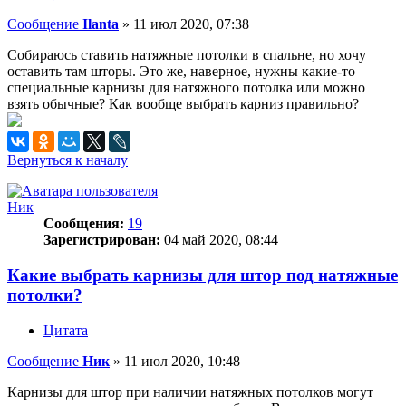
Сообщение
Ilanta
»
11 июл 2020, 07:38
Собираюсь ставить натяжные потолки в спальне, но хочу
оставить там шторы. Это же, наверное, нужны какие-то
специальные карнизы для натяжного потолка или можно
взять обычные? Как вообще выбрать карниз правильно?
Вернуться к началу
Ник
Сообщения:
19
Зарегистрирован:
04 май 2020, 08:44
Какие выбрать карнизы для штор под натяжные
потолки?
Цитата
Сообщение
Ник
»
11 июл 2020, 10:48
Карнизы для штор при наличии натяжных потолков могут