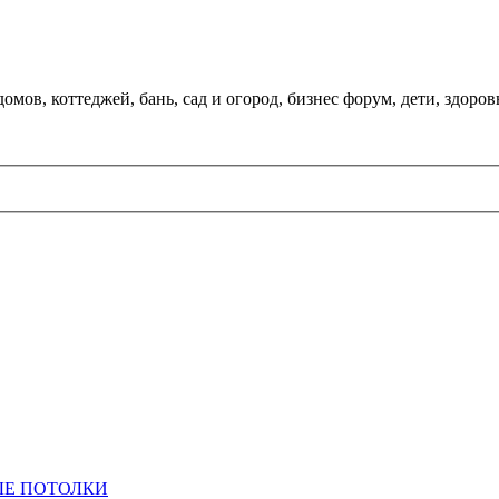
мов, коттеджей, бань, сад и огород, бизнес форум, дети, здоров
Е ПОТОЛКИ