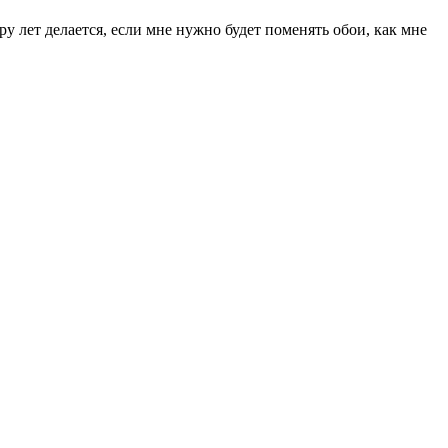
ру лет делается, если мне нужно будет поменять обои, как мне