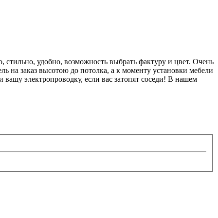
, стильно, удобно, возможность выбрать фактуру и цвет. Очень
ель на заказ высотою до потолка, а к моменту установки мебели
 вашу электропроводку, если вас затопят соседи! В нашем