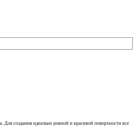
. Для создания идеально ровной и красивой поверхности все