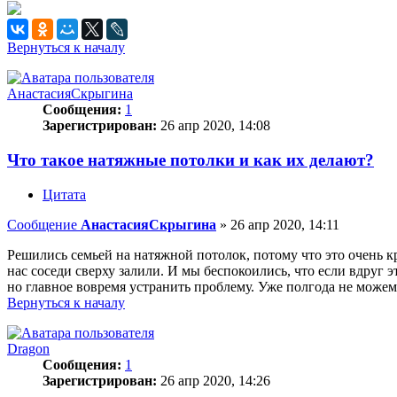
Вернуться к началу
АнастасияСкрыгина
Сообщения:
1
Зарегистрирован:
26 апр 2020, 14:08
Что такое натяжные потолки и как их делают?
Цитата
Сообщение
АнастасияСкрыгина
»
26 апр 2020, 14:11
Решились семьей на натяжной потолок, потому что это очень кр
нас соседи сверху залили. И мы беспокоились, что если вдруг 
но главное вовремя устранить проблему. Уже полгода не можем 
Вернуться к началу
Dragon
Сообщения:
1
Зарегистрирован:
26 апр 2020, 14:26