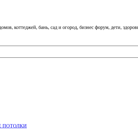
мов, коттеджей, бань, сад и огород, бизнес форум, дети, здоров
 ПОТОЛКИ