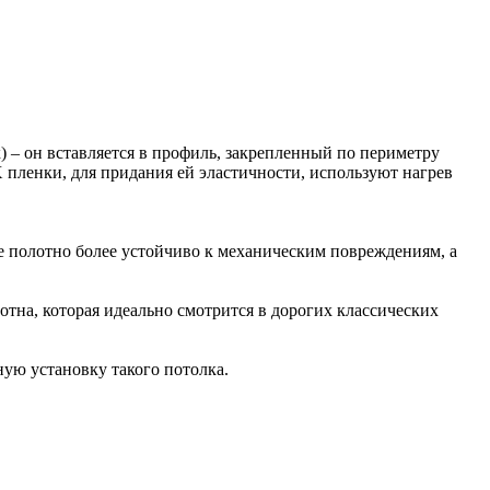
 – он вставляется в профиль, закрепленный по периметру
 пленки, для придания ей эластичности, используют нагрев
е полотно более устойчиво к механическим повреждениям, а
тна, которая идеально смотрится в дорогих классических
ую установку такого потолка.