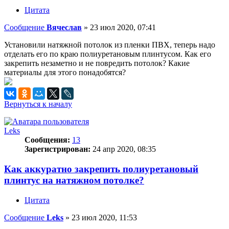
Цитата
Сообщение
Вячеслав
»
23 июл 2020, 07:41
Установили натяжной потолок из пленки ПВХ, теперь надо
отделать его по краю полиуретановым плинтусом. Как его
закрепить незаметно и не повредить потолок? Какие
материалы для этого понадобятся?
Вернуться к началу
Leks
Сообщения:
13
Зарегистрирован:
24 апр 2020, 08:35
Как аккуратно закрепить полиуретановый
плинтус на натяжном потолке?
Цитата
Сообщение
Leks
»
23 июл 2020, 11:53