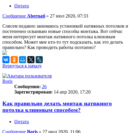
Цитата
Сообщение
Abernati
»
27 июл 2020, 07:33
Совсем недавно занимаюсь установкой натяжных потолков и
постепенно осваиваю новые способы монтажа. Вот сейчас
меня интересует монтаж натяжного потолка клиновым
способом. Может мне кто-то тут подсказать, как это делать
правильно? Как проводить работы поэтапно?
Вернуться к началу
Boris
Сообщения:
26
Зарегистрирован:
14 апр 2020, 17:20
Как правильно делать монтаж натяжного
потолка клиновым способом?
Цитата
Сообщение
Boris
»
27 июл 2020, 11:06