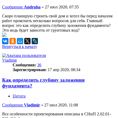
Сообщение
Andruha
»
27 июл 2020, 07:35
Скоро планирую строить свой дом и хотел бы перед началом
работ прояснить несколько вопросов для себя. Главный
вопрос это как определить глубину заложения фундамента?
Это ведь будет зависеть от грунтовых вод?
Вернуться к началу
Vladimir
Сообщения:
36
Зарегистрирован:
17 апр 2020, 08:34
Как определить глубину заложения
фундамента?
Цитата
Сообщение
Vladimir
»
27 июл 2020, 11:08
Все особенности проектирования описаны в СНиП 2.02.01-