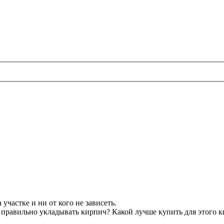
участке и ни от кого не зависеть.
правильно укладывать кирпич? Какой лучше купить для этого к