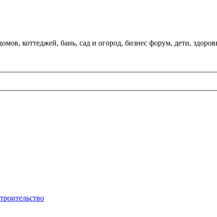
мов, коттеджей, бань, сад и огород, бизнес форум, дети, здоров
строительство