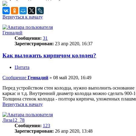
Вернуться к началу
Геннадий
Сообщения:
31
Зарегистрирован:
23 апр 2020, 16:37
Как выложить кирпичом колодец?
Цитата
Сообщение
Геннадий
»
08 май 2020, 16:49
Перед устройством стен колодца, нужно выполнить основание 
каркас и т.д. Внутренний диаметр колодца можно сделать 900-
Толщина стенок колодца - полтора кирпича, уложенных плашмя
Вернуться к началу
Лиза12_78
Сообщения:
123
Зарегистрирован:
26 апр 2020, 13:48