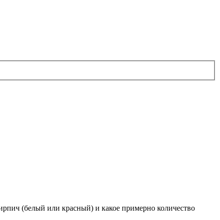
ирпич (белый или красный) и какое примерно количество