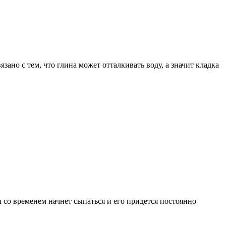
зано с тем, что глина может отталкивать воду, а значит кладка
ч со временем начнет сыпаться и его придется постоянно