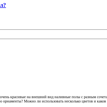
ол?
 очень красивые на внешний вид наливные полы с разным сочет
о орнаменты? Можно ли использовать несколько цветов и каков 