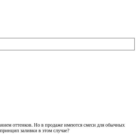
анием оттенков. Но в продаже имеются смеси для обычных
принцип заливки в этом случае?