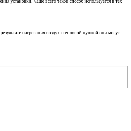
ения установки. Чаще всего такой способ используется в тех
результате нагревания воздуха тепловой пушкой они могут