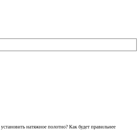
е установить натяжное полотно? Как будет правильнее