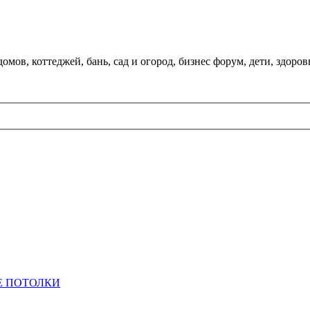
мов, коттеджей, бань, сад и огород, бизнес форум, дети, здоров
 ПОТОЛКИ