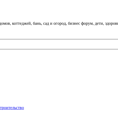
мов, коттеджей, бань, сад и огород, бизнес форум, дети, здоров
строительство