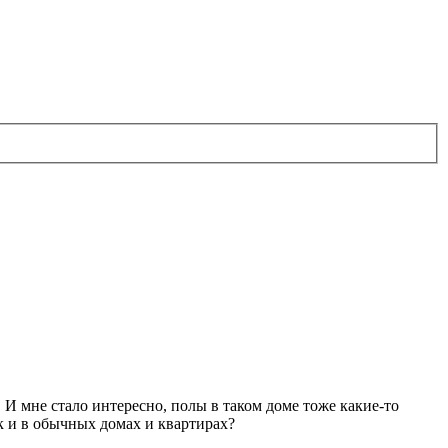
И мне стало интересно, полы в таком доме тоже какие-то
к и в обычных домах и квартирах?