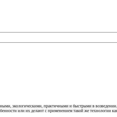
ными, экологическими, практичными и быстрыми в возведении. 
обенности или их делают с применением такой же технологии ка