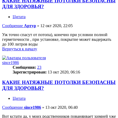
КАКИЕ НАТЯЖНЫЕ ПОТОЛКИ БЕЗОПАСНЫ
ДЛЯ ЗДОРОВЬЯ?
Цитата
Сообщение
Артур
»
12 окт 2020, 22:05
Уж точно спасут от потопа), конечно при условии полной
герметичности , при установке, покрытие может выдержать
до 100 литров воды
Вернуться к началу
since1986
Сообщения:
23
Зарегистрирован:
13 окт 2020, 06:16
КАКИЕ НАТЯЖНЫЕ ПОТОЛКИ БЕЗОПАСНЫ
ДЛЯ ЗДОРОВЬЯ?
Цитата
Сообщение
since1986
»
13 окт 2020, 06:40
Вот кстати да, у моих родственников пованяивает химией уже