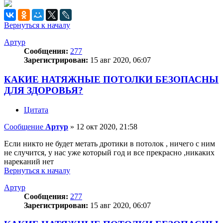
Вернуться к началу
Артур
Сообщения:
277
Зарегистрирован:
15 авг 2020, 06:07
КАКИЕ НАТЯЖНЫЕ ПОТОЛКИ БЕЗОПАСНЫ
ДЛЯ ЗДОРОВЬЯ?
Цитата
Сообщение
Артур
»
12 окт 2020, 21:58
Если никто не будет метать дротики в потолок , ничего с ним
не случится, у нас уже который год и все прекрасно ,никаких
нареканий нет
Вернуться к началу
Артур
Сообщения:
277
Зарегистрирован:
15 авг 2020, 06:07