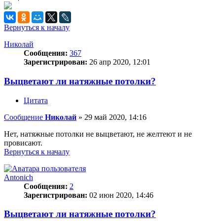
Вернуться к началу
Николай
Сообщения:
367
Зарегистрирован:
26 апр 2020, 12:01
Выцветают ли натяжные потолки?
Цитата
Сообщение
Николай
»
29 май 2020, 14:16
Нет, натяжные потолки не выцветают, не желтеют и не
провисают.
Вернуться к началу
Antonich
Сообщения:
2
Зарегистрирован:
02 июн 2020, 14:46
Выцветают ли натяжные потолки?