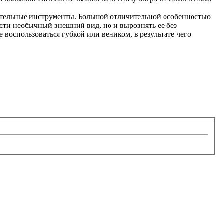
нительные инструменты. Большой отличительной особенностью
ности необычный внешний вид, но и выровнять ее без
 воспользоваться губкой или веником, в результате чего