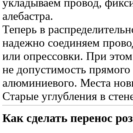
укладываем провод, фикс
алебастра.
Теперь в распределительн
надежно соединяем прово
или опрессовки. При этом
не допустимость прямого 
алюминиевого. Места нов
Старые углубления в сте
Как сделать перенос ро