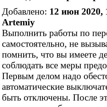
Добавлено:
12 июн 2020, 
Artemiy
Выполнить работы по пер
самостоятельно, не вызыв
помнить, что вы имеете де
соблюдать все меры пред
Первым делом надо обесто
автоматические выключат
быть отключены. После э