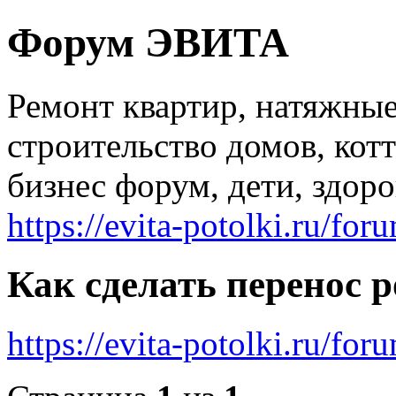
Форум ЭВИТА
Ремонт квартир, натяжные
строительство домов, котт
бизнес форум, дети, здоро
https://evita-potolki.ru/for
Как сделать перенос 
https://evita-potolki.ru/fo