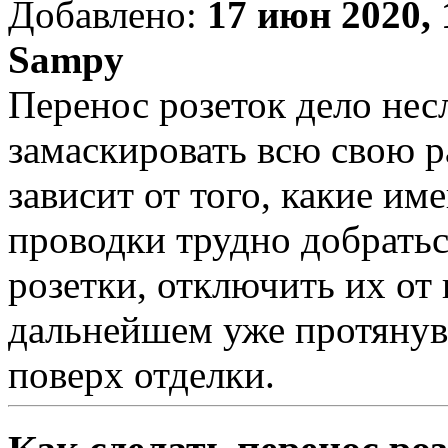
Добавлено:
17 июн 2020, 
Sampy
Перенос розеток дело нес
замаскировать всю свою р
зависит от того, какие име
проводки трудно добратьс
розетки, отключить их от 
дальнейшем уже протянув
поверх отделки.