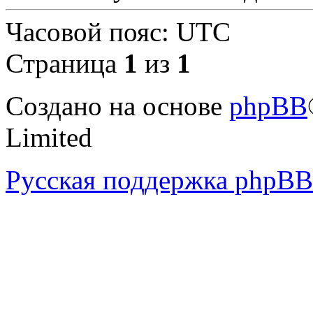
Часовой пояс:
UTC
Страница
1
из
1
Создано на основе
phpBB
Limited
Русская поддержка phpBB