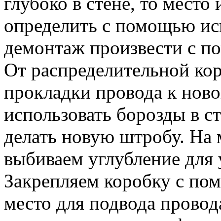
глубоко в стене, то место
определить с помощью иск
демонтаж произвести с п
От распределительной ко
прокладки провода к ново
использовать борозды в с
делать новую штробу. На 
выбиваем углубление для 
Закрепляем коробку с по
место для подвода провод