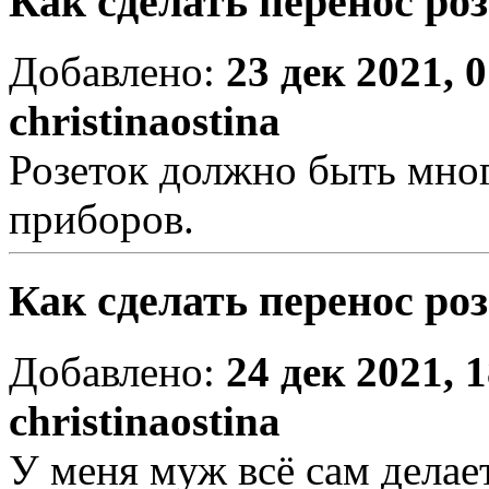
Как сделать перенос ро
Добавлено:
23 дек 2021, 
christinaostina
Розеток должно быть мног
приборов.
Как сделать перенос ро
Добавлено:
24 дек 2021, 
christinaostina
У меня муж всё сам делает