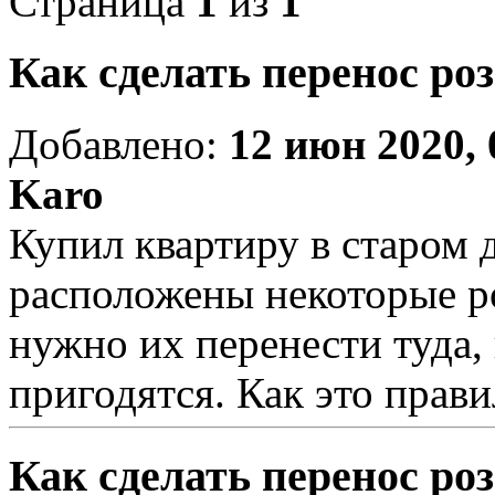
Страница
1
из
1
Как сделать перенос ро
Добавлено:
12 июн 2020, 
Karo
Купил квартиру в старом д
расположены некоторые р
нужно их перенести туда,
пригодятся. Как это прави
Как сделать перенос ро